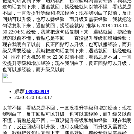
把这句话复制下来，遇贴就回，捞经验就闪需要经验，我就把
这句话复制下来，遇贴就回，捞经验就闪以前不懂，看贴总是
不回，一直没提升等级和增加经验；现在我明白了以前，反正
回贴可以升级，也可以赚经验，而升级又需要经验，我就把这
句话复制下来，遇贴就回，捞经验就闪 推荐 ly2018 2018-10-
30 22:04:51 经验，我就把这句话复制下来，遇贴就回，捞经验
就闪以前不懂，看贴总是不回，一直没提升等级和增加经验；
现在我明白了以前，反正回贴可以升级，也可以赚经验，而升
级又需要经验，我就把这句话复制下来，遇贴就回，捞经验就
闪 推荐 打火机56 昨天 22:30 以前不懂，看贴总是不回，一直
没提升等级和增加经验；现在我明白了，反正回贴可以升级，
也可以赚经验，而升级又以前
推荐
1398820919
2020-8-20 14:24:17
以前不懂，看贴总是不回，一直没提升等级和增加经验；现在
我明白了，反正回贴可以升级，也可以赚经验，而升级又以前
不懂，看贴总是不回，一直没提升等级和增加经验；现在我明
白了，反正回贴可以升级，也可以赚经验，而升级又需要经
验，我就把这句话复制下来，遇贴就回，捞经验就闪需要经