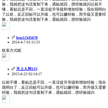
验，我就把这句话复制下来，遇贴就回，捞经验就闪以前不
懂，看贴总是不回，一直没提升等级和增加经验；现在我明白
了以前，反正回贴可以升级，也可以赚经验，而升级又需要经
验，我就把这句话复制下来，遇贴就回，捞经验就闪
#
5
ben12345678
2014-4-7 01:11:53
联系方式呢
#
6
天上人间125
2015-6-22 02:14:17
以前不懂，看贴总是不回，一直没提升等级和增加经验；现在
我明白了，反正回贴可以升级，也可以赚经验，而升级又需要
经验，我就把这句话复制下来，遇贴就回，捞经验就闪