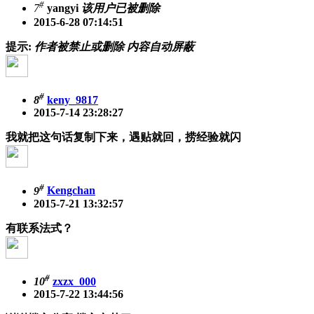
#
7
yangyi
该用户已被删除
2015-6-28 07:14:51
提示:
作者被禁止或删除 内容自动屏蔽
#
8
keny_9817
2015-7-14 23:28:27
我就把这句话复制下来，遇贴就回，捞经验就闪
#
9
Kengchan
2015-7-21 13:32:57
有联系法式？
#
10
zxzx_000
2015-7-22 13:44:56