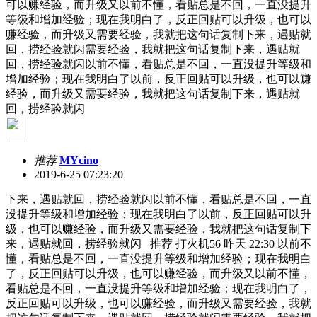
可以赚经验，而升级又以前不懂，看贴总是不回，一直没提升
等级和增加经验；现在我明白了，反正回贴可以升级，也可以
赚经验，而升级又需要经验，我就把这句话复制下来，遇贴就
回，捞经验就闪需要经验，我就把这句话复制下来，遇贴就
回，捞经验就闪以前不懂，看贴总是不回，一直没提升等级和
增加经验；现在我明白了以前，反正回贴可以升级，也可以赚
经验，而升级又需要经验，我就把这句话复制下来，遇贴就
回，捞经验就闪
推荐
MYcino
2019-6-25 07:23:20
下来，遇贴就回，捞经验就闪以前不懂，看贴总是不回，一直
没提升等级和增加经验；现在我明白了以前，反正回贴可以升
级，也可以赚经验，而升级又需要经验，我就把这句话复制下
来，遇贴就回，捞经验就闪 推荐 打火机56 昨天 22:30 以前不
懂，看贴总是不回，一直没提升等级和增加经验；现在我明白
了，反正回贴可以升级，也可以赚经验，而升级又以前不懂，
看贴总是不回，一直没提升等级和增加经验；现在我明白了，
反正回贴可以升级，也可以赚经验，而升级又需要经验，我就