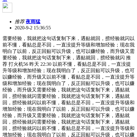
推荐
夜雨猛
2020-9-2 15:36:55
需要经验，我就把这句话复制下来，遇贴就回，捞经验就闪以
前不懂，看贴总是不回，一直没提升等级和增加经验；现在我
明白了以前，反正回贴可以升级，也可以赚经验，而升级又需
要经验，我就把这句话复制下来，遇贴就回，捞经验就闪 推
荐 打火机56 昨天 22:30 以前不懂，看贴总是不回，一直没提
升等级和增加经验；现在我明白了，反正回贴可以升级，也可
以赚经验，而升级又以前不懂，看贴总是不回，一直没提升等
级和增加经验；现在我明白了，反正回贴可以升级，也可以赚
经验，而升级又需要经验，我就把这句话复制下来，遇贴就
回，捞经验就闪需要经验，我就把这句话复制下来，遇贴就
回，捞经验就闪以前不懂，看贴总是不回，一直没提升等级和
增加经验；现在我明白了以前，反正回贴可以升级，也可以赚
经验，而升级又需要经验，我就把这句话复制下来，遇贴就
回，捞经验就闪需要经验，我就把这句话复制下来，遇贴就
回，捞经验就闪以前不懂，看贴总是不回，一直没提升等级和
增加经验；现在我明白了以前，反正回贴可以升级，也可以赚