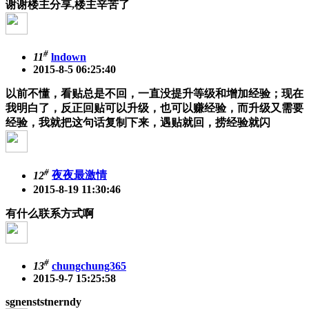
谢谢楼主分享,楼主辛苦了
#
11
lndown
2015-8-5 06:25:40
以前不懂，看贴总是不回，一直没提升等级和增加经验；现在
我明白了，反正回贴可以升级，也可以赚经验，而升级又需要
经验，我就把这句话复制下来，遇贴就回，捞经验就闪
#
12
夜夜最激情
2015-8-19 11:30:46
有什么联系方式啊
#
13
chungchung365
2015-9-7 15:25:58
sgnenststnerndy