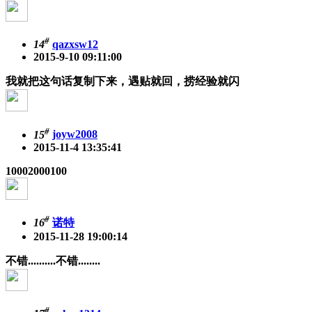
#
14
qazxsw12
2015-9-10 09:11:00
我就把这句话复制下来，遇贴就回，捞经验就闪
#
15
joyw2008
2015-11-4 13:35:41
10002000100
#
16
诺特
2015-11-28 19:00:14
不错..........不错........
#