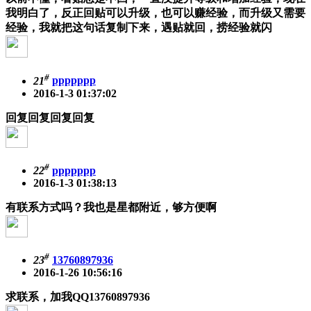
我明白了，反正回贴可以升级，也可以赚经验，而升级又需要
经验，我就把这句话复制下来，遇贴就回，捞经验就闪
#
21
ppppppp
2016-1-3 01:37:02
回复回复回复回复
#
22
ppppppp
2016-1-3 01:38:13
有联系方式吗？我也是星都附近，够方便啊
#
23
13760897936
2016-1-26 10:56:16
求联系，加我QQ13760897936