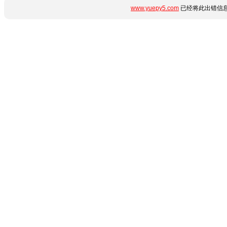
www.yuepy5.com
已经将此出错信息