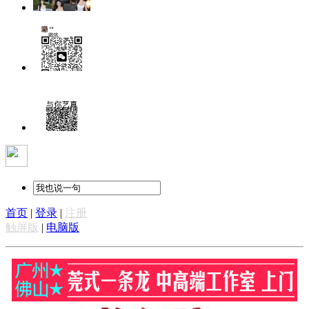
首页
|
登录
|
注册
触屏版
|
电脑版