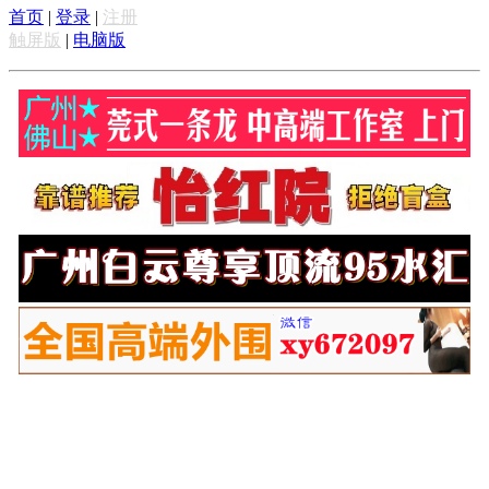
首页
|
登录
|
注册
触屏版
|
电脑版