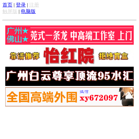
首页
|
登录
|
注册
触屏版
|
电脑版