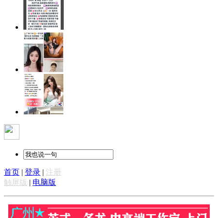
首页
|
登录
|
注册
触屏版
|
电脑版