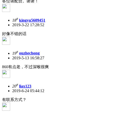
各位请配合。谢谢！
#
18
kingyu5609451
2019-3-22 17:28:52
好像不错的话
#
19
ouzhechong
2019-5-13 16:58:27
860有点老，不过深喉很爽
#
20
liax123
2019-6-24 05:44:12
有联系方式？