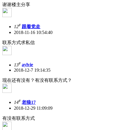
谢谢楼主分享
#
12
跟着党走
2018-11-16 10:54:40
联系方式求私信
#
13
aylvie
2018-12-7 19:14:35
现在还有没有？有没有联系方式？
#
14
老狼17
2018-12-29 11:09:09
有没有联系方式