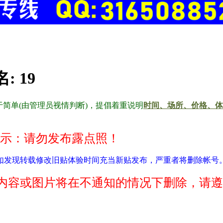
名:
19
简单(由管理员视情判断)，提倡着重说明
时间、场所、价格、体
示：请勿发布露点照！
如发现转载修改旧贴体验时间充当新贴发布，严重者将删除帐号
内容或图片将在不通知的情况下删除，请遵