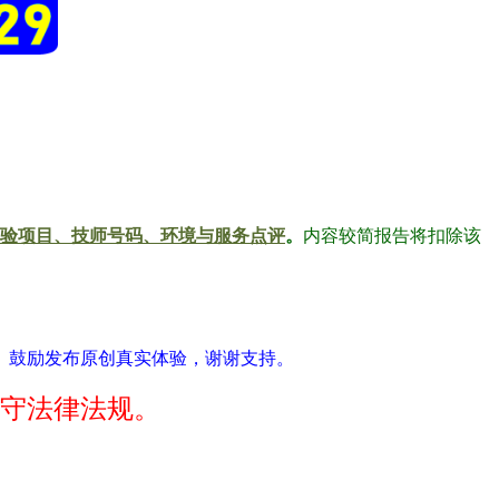
验项目、技师号码、环境与服务点评
。
内容较简报告将扣除该
。鼓励发布原创真实体验，谢谢支持。
守法律法规。