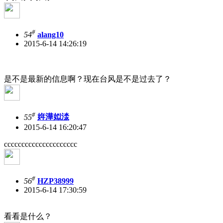
#
54
alang10
2015-6-14 14:26:19
是不是最新的信息啊？现在台风是不是过去了？
#
55
姩澕姒渁
2015-6-14 16:20:47
ccccccccccccccccccccc
#
56
HZP38999
2015-6-14 17:30:59
看看是什么？