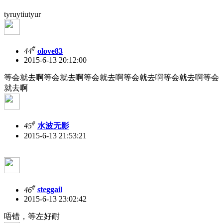
tyruytiutyur
#
44
olove83
2015-6-13 20:12:00
等会就去啊等会就去啊等会就去啊等会就去啊等会就去啊等会
就去啊
#
45
水波无影
2015-6-13 21:53:21
#
46
steggail
2015-6-13 23:02:42
唔错，等左好耐