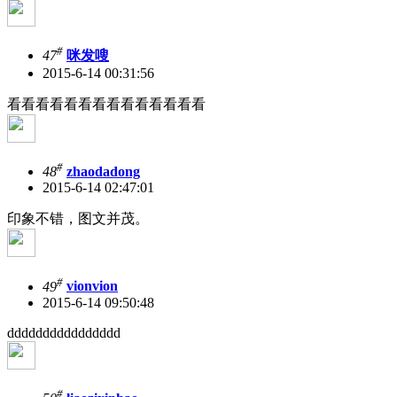
#
47
咪发嗖
2015-6-14 00:31:56
看看看看看看看看看看看看看看
#
48
zhaodadong
2015-6-14 02:47:01
印象不错，图文并茂。
#
49
vionvion
2015-6-14 09:50:48
dddddddddddddddd
#