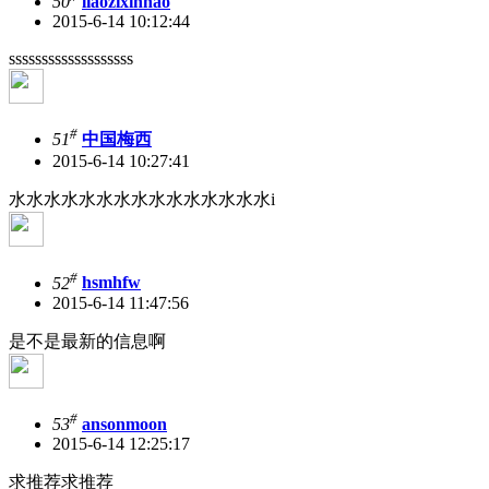
50
liaozixinhao
2015-6-14 10:12:44
sssssssssssssssssss
#
51
中国梅西
2015-6-14 10:27:41
水水水水水水水水水水水水水水水i
#
52
hsmhfw
2015-6-14 11:47:56
是不是最新的信息啊
#
53
ansonmoon
2015-6-14 12:25:17
求推荐求推荐